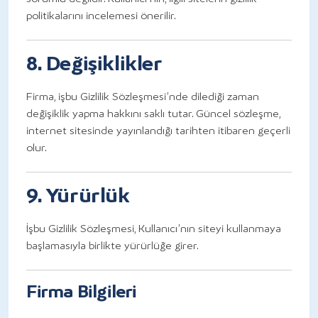
politikalarını incelemesi önerilir.
8. Değişiklikler
Firma, işbu Gizlilik Sözleşmesi’nde dilediği zaman
değişiklik yapma hakkını saklı tutar. Güncel sözleşme,
internet sitesinde yayınlandığı tarihten itibaren geçerli
olur.
9. Yürürlük
İşbu Gizlilik Sözleşmesi, Kullanıcı’nın siteyi kullanmaya
başlamasıyla birlikte yürürlüğe girer.
Firma Bilgileri