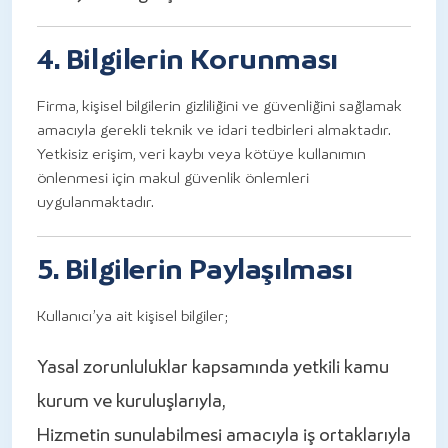
4. Bilgilerin Korunması
Firma, kişisel bilgilerin gizliliğini ve güvenliğini sağlamak
amacıyla gerekli teknik ve idari tedbirleri almaktadır.
Yetkisiz erişim, veri kaybı veya kötüye kullanımın
önlenmesi için makul güvenlik önlemleri
uygulanmaktadır.
5. Bilgilerin Paylaşılması
Kullanıcı’ya ait kişisel bilgiler;
Yasal zorunluluklar kapsamında yetkili kamu
kurum ve kuruluşlarıyla,
Hizmetin sunulabilmesi amacıyla iş ortaklarıyla