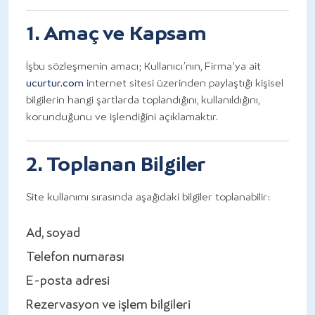
1. Amaç ve Kapsam
İşbu sözleşmenin amacı; Kullanıcı’nın, Firma’ya ait
ucurtur.com
internet sitesi üzerinden paylaştığı kişisel
bilgilerin hangi şartlarda toplandığını, kullanıldığını,
korunduğunu ve işlendiğini açıklamaktır.
2. Toplanan Bilgiler
Site kullanımı sırasında aşağıdaki bilgiler toplanabilir:
Ad, soyad
Telefon numarası
E-posta adresi
Rezervasyon ve işlem bilgileri