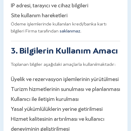
IP adresi, tarayıcı ve cihaz bilgileri
Site kullanım hareketleri
Ödeme işlemlerinde kullanılan kredi/banka kartı
bilgileri Firma tarafından
saklanmaz
.
3. Bilgilerin Kullanım Amacı
Toplanan bilgiler aşağıdaki amaçlarla kullanılmaktadır:
Üyelik ve rezervasyon işlemlerinin yürütülmesi
Turizm hizmetlerinin sunulması ve planlanması
Kullanıcı ile iletişim kurulması
Yasal yükümlülüklerin yerine getirilmesi
Hizmet kalitesinin artırılması ve kullanıcı
deneyiminin geliştirilmesi